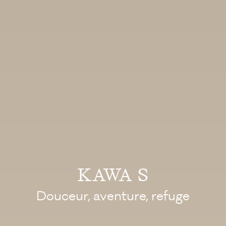
KAWA S
Douceur, aventure, refuge