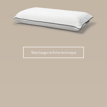
Téléchargez la fiche technique