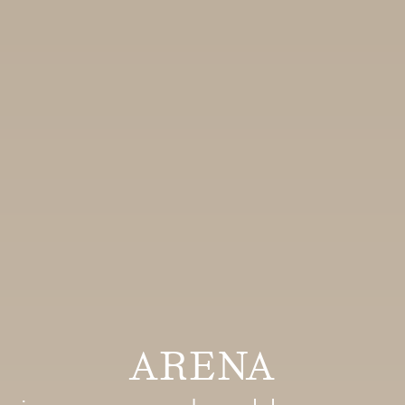
ARENA