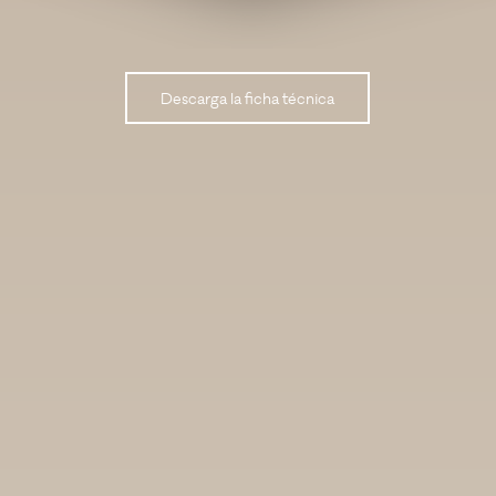
Descarga la ficha técnica