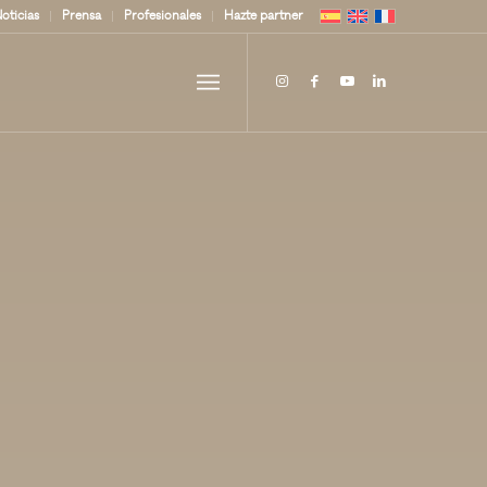
oticias
Prensa
Profesionales
Hazte partner