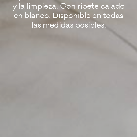
y la limpieza. Con ribete calado
en blanco. Disponible en todas
las medidas posibles.