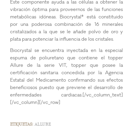
Este componente ayuda a las células a obtener la
vibración óptima para proveernos de las funciones
metabólicas idóneas. Biocrystal® está constituido
por una poderosa combinación de 16 minerales
cristalizados a la que se le añade polvo de oro y
plata para potenciar la influencia de los cristales.
Biocrystal se encuentra inyectada en la especial
espuma de poliuretano que contiene el topper
Allure de la serie VIT, topper que posee la
certificación sanitaria concedida por la Agencia
Estatal del Medicamento confirmando sus efectos
beneficiosos puesto que previene el desarrollo de
enfermedades cardiacas.[/vc_column_text]
[/vc_column][/vc_row]
ETIQUETAS:
ALLURE