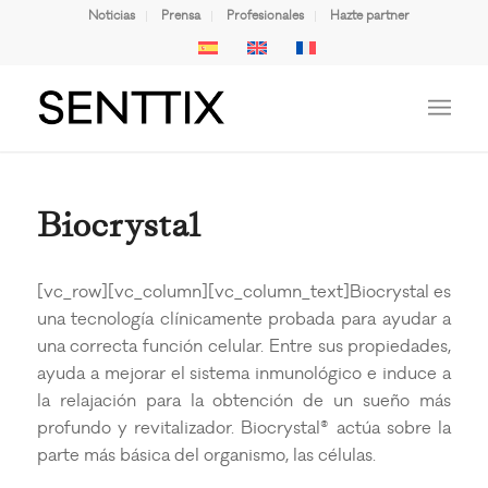
Noticias
Prensa
Profesionales
Hazte partner
Biocrystal
[vc_row][vc_column][vc_column_text]Biocrystal es
una tecnología clínicamente probada para ayudar a
una correcta función celular. Entre sus propiedades,
ayuda a mejorar el sistema inmunológico e induce a
la relajación para la obtención de un sueño más
profundo y revitalizador. Biocrystal® actúa sobre la
parte más básica del organismo, las células.