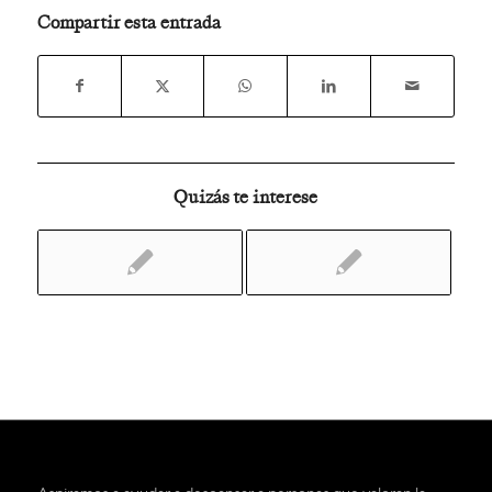
Compartir esta entrada
Quizás te interese