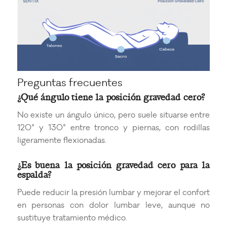
Preguntas frecuentes
¿Qué ángulo tiene la posición gravedad cero?
No existe un ángulo único, pero suele situarse entre
120° y 130° entre tronco y piernas, con rodillas
ligeramente flexionadas.
¿Es buena la posición gravedad cero para la
espalda?
Puede reducir la presión lumbar y mejorar el confort
en personas con dolor lumbar leve, aunque no
sustituye tratamiento médico.