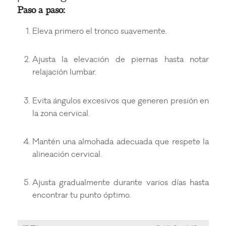
Paso a paso:
Eleva primero el tronco suavemente.
Ajusta la elevación de piernas hasta notar
relajación lumbar.
Evita ángulos excesivos que generen presión en
la zona cervical.
Mantén una almohada adecuada que respete la
alineación cervical.
Ajusta gradualmente durante varios días hasta
encontrar tu punto óptimo.