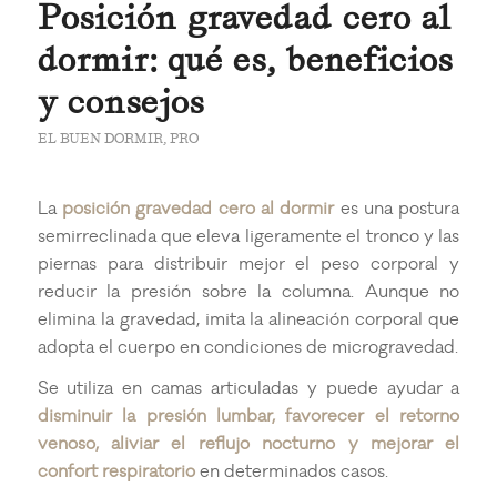
Posición gravedad cero al
dormir: qué es, beneficios
y consejos
EL BUEN DORMIR
,
PRO
La
posición gravedad cero al dormir
es una postura
semirreclinada que eleva ligeramente el tronco y las
piernas para distribuir mejor el peso corporal y
reducir la presión sobre la columna. Aunque no
elimina la gravedad, imita la alineación corporal que
adopta el cuerpo en condiciones de microgravedad.
Se utiliza en camas articuladas y puede ayudar a
disminuir la presión lumbar, favorecer el retorno
venoso, aliviar el reflujo nocturno y mejorar el
confort respiratorio
en determinados casos.