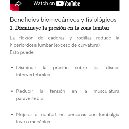
Beneficios biomecánicos y fisiológicos
1. Disminuye la presión en la zona lumbar
La flexión de caderas y rodillas reduce la
hiperlordosis lumbar (exceso de curvatura).
Esto puede:
Disminuir la presión sobre los discos
intervertebrales
Reducir la tensión en la musculatura
paravertebral
Mejorar el confort en personas con lumbalgia
leve o mecánica