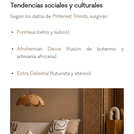
Tendencias sociales y culturales
Según los datos de
Pinterest Trends
, surgirán:
FunHaus
(retro y lúdico)
Afrohemian Decor
(fusión de bohemio y
artesanía africana)
Extra Celestial
(futurista y etéreo)