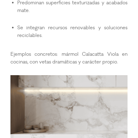
Predominan superficies texturizadas y acabados
mate.
Se integran recursos renovables y soluciones
reciclables.
Ejemplos concretos: mármol Calacatta Viola en
cocinas, con vetas dramáticas y carácter propio.