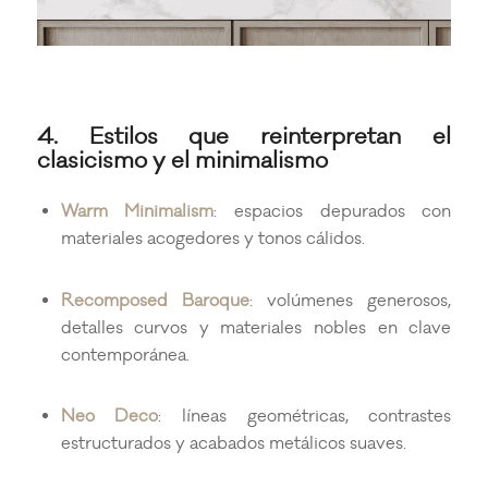
4. Estilos que reinterpretan el
clasicismo y el minimalismo
Warm Minimalism
: espacios depurados con
materiales acogedores y tonos cálidos.
Recomposed Baroque
: volúmenes generosos,
detalles curvos y materiales nobles en clave
contemporánea.
Neo Deco
: líneas geométricas, contrastes
estructurados y acabados metálicos suaves.