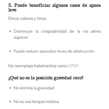
5. Puede beneficiar algunos casos de
apnea
leve
Elevar cabeza y tórax:
Disminuye la colapsabilidad de la vía aérea
superior
Puede reducir episodios leves de obstrucción
No reemplaza tratamientos como
CPAP
.
¿Qué no es la posición gravedad cero?
No elimina la gravedad
No es una terapia médica