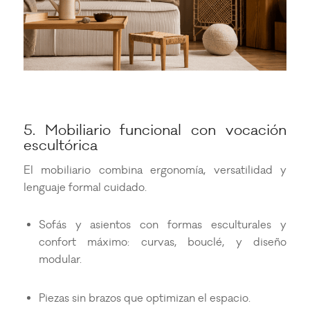
5. Mobiliario funcional con vocación
escultórica
El mobiliario combina ergonomía, versatilidad y
lenguaje formal cuidado.
Sofás y asientos con formas esculturales y
confort máximo: curvas, bouclé, y diseño
modular.
Piezas sin brazos que optimizan el espacio.