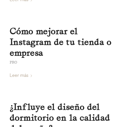
Cómo mejorar el
Instagram de tu tienda o
empresa
PRO
Leer más
¿Influye el diseño del
dormitorio en la calidad