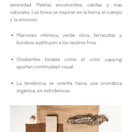
serenidad. Paletas envolventes, cálidas y más
naturales. Los tonos se inspiran en la tierra, el cuerpo
y la emoción.
Marrones intensos, verde oliva, terracotas y
burdeos sustituyen a los neutros fríos.
Gradientes tonales como el
color capping
aportan continuidad visual.
La tendencia se orienta hacia una cromática
orgánica, sin estridencias.