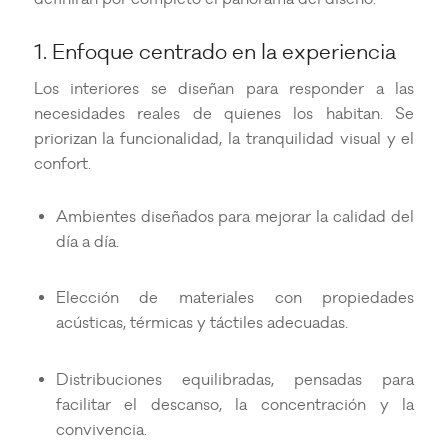
1. Enfoque centrado en la experiencia
Los interiores se diseñan para responder a las
necesidades reales de quienes los habitan. Se
priorizan la funcionalidad, la tranquilidad visual y el
confort.
Ambientes diseñados para mejorar la calidad del
día a día.
Elección de materiales con propiedades
acústicas, térmicas y táctiles adecuadas.
Distribuciones equilibradas, pensadas para
facilitar el descanso, la concentración y la
convivencia.