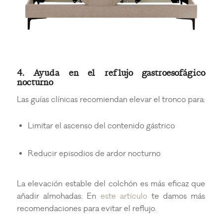
4. Ayuda en el reflujo gastroesofágico
nocturno
Las guías clínicas recomiendan elevar el tronco para:
Limitar el ascenso del contenido gástrico
Reducir episodios de ardor nocturno
La elevación estable del colchón es más eficaz que
añadir almohadas. En
este artículo
te damos más
recomendaciones para evitar el reflujo.