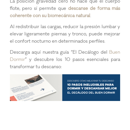
La posición gravedad cero no hace que el cuerpo
flote, pero sí permite que
descanse de forma más
coherente con su biomecánica natural
.
Al redistribuir las cargas, reducir la presión lumbar y
elevar ligeramente piernas y tronco, puede mejorar
el confort nocturno en determinados perfiles.
Descarga aquí nuestra guía “El Decálogo del
Buen
Dormir
” y descubre los 10 pasos esenciales para
transformar tu descanso: