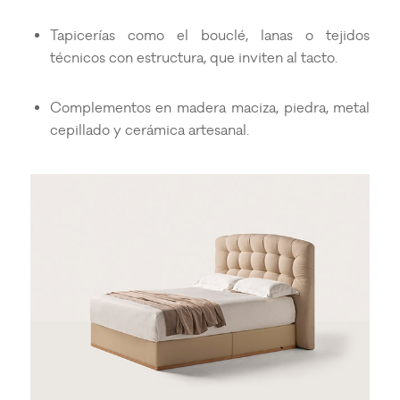
Tapicerías como el bouclé, lanas o tejidos
técnicos con estructura, que inviten al tacto.
Complementos en madera maciza, piedra, metal
cepillado y cerámica artesanal.