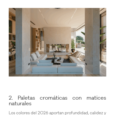
2. Paletas cromáticas con matices
naturales
Los colores del 2026 aportan profundidad, calidez y