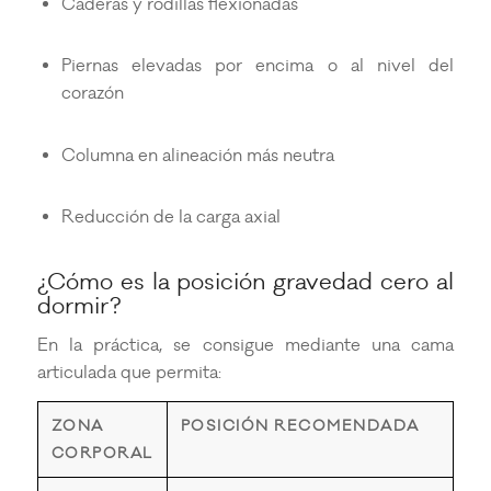
Caderas y rodillas flexionadas
Piernas elevadas por encima o al nivel del
corazón
Columna en alineación más neutra
Reducción de la carga axial
¿Cómo es la posición gravedad cero al
dormir?
En la práctica, se consigue mediante una cama
articulada que permita:
ZONA
POSICIÓN RECOMENDADA
CORPORAL