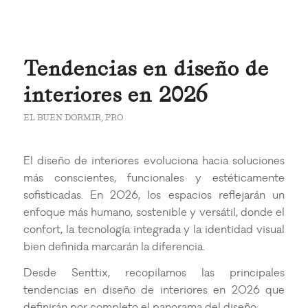
Tendencias en diseño de
interiores en 2026
EL BUEN DORMIR
,
PRO
El diseño de interiores evoluciona hacia soluciones
más conscientes, funcionales y estéticamente
sofisticadas. En 2026, los espacios reflejarán un
enfoque más humano, sostenible y versátil, donde el
confort, la tecnología integrada y la identidad visual
bien definida marcarán la diferencia.
Desde Senttix, recopilamos las principales
tendencias en diseño de interiores en 2026 que
definirán por completo el panorama del diseño: