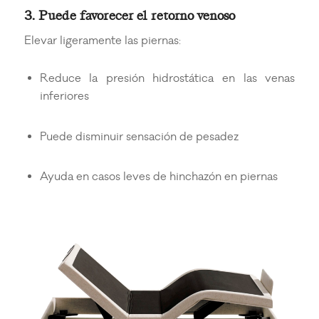
3. Puede favorecer el retorno venoso
Elevar ligeramente las piernas:
Reduce la presión hidrostática en las venas
inferiores
Puede disminuir sensación de pesadez
Ayuda en casos leves de hinchazón en piernas