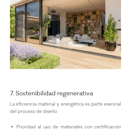
7. Sostenibilidad regenerativa
La eficiencia material y energética es parte esencial
del proceso de diseño.
Prioridad al uso de materiales con certificación