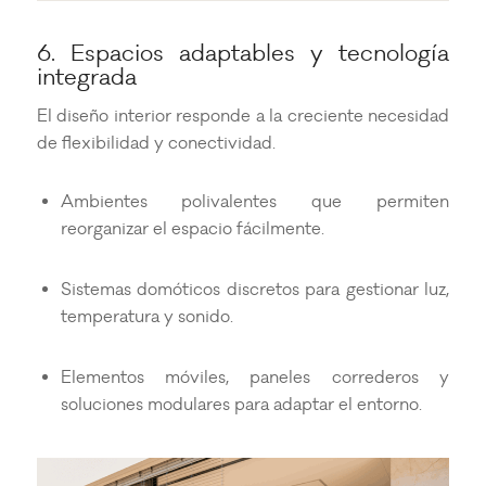
6. Espacios adaptables y tecnología
integrada
El diseño interior responde a la creciente necesidad
de flexibilidad y conectividad.
Ambientes polivalentes que permiten
reorganizar el espacio fácilmente.
Sistemas domóticos discretos para gestionar luz,
temperatura y sonido.
Elementos móviles, paneles correderos y
soluciones modulares para adaptar el entorno.