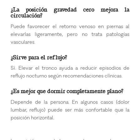
¿La posición gravedad cero mejora la
circulación?
Puede favorecer el retorno venoso en piernas al
elevarlas ligeramente, pero no trata patologías
vasculares.
¿Sirve para el reflujo?
Sí. Elevar el tronco ayuda a reducir episodios de
reflujo nocturno según recomendaciones clínicas.
¿Es mejor que dormir completamente plano?
Depende de la persona. En algunos casos (dolor
lumbar, reflujo) puede ser más confortable que la
posición horizontal.