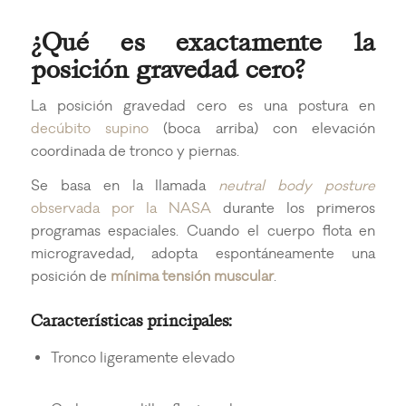
¿Qué es exactamente la
posición gravedad cero?
La posición gravedad cero es una postura en
decúbito supino
(boca arriba) con elevación
coordinada de tronco y piernas.
Se basa en la llamada
neutral body posture
observada por la NASA
durante los primeros
programas espaciales. Cuando el cuerpo flota en
microgravedad, adopta espontáneamente una
posición de
mínima tensión muscular
.
Características principales:
Tronco ligeramente elevado