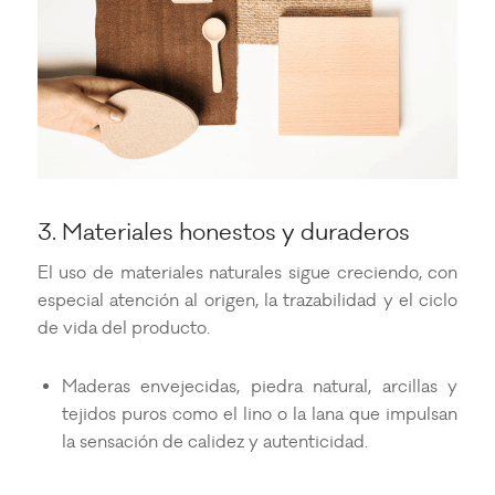
3. Materiales honestos y duraderos
El uso de materiales naturales sigue creciendo, con
especial atención al origen, la trazabilidad y el ciclo
de vida del producto.
Maderas envejecidas, piedra natural, arcillas y
tejidos puros como el lino o la lana que impulsan
la sensación de calidez y autenticidad.