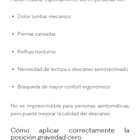
Dolor lumbar mecánico
Piernas cansadas
Reflujo nocturno
Necesidad de lectura o descanso semirreclinado
Búsqueda de mayor confort ergonómico
No es imprescindible para personas asintomáticas,
pero puede mejorar la calidad del descanso.
Cómo aplicar correctamente la
posición gravedad cero