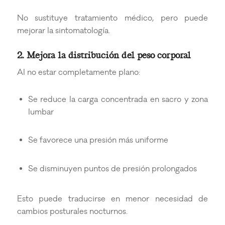
No sustituye tratamiento médico, pero puede
mejorar la sintomatología.
2. Mejora la distribución del peso corporal
Al no estar completamente plano:
Se reduce la carga concentrada en sacro y zona
lumbar
Se favorece una presión más uniforme
Se disminuyen puntos de presión prolongados
Esto puede traducirse en menor necesidad de
cambios posturales nocturnos.