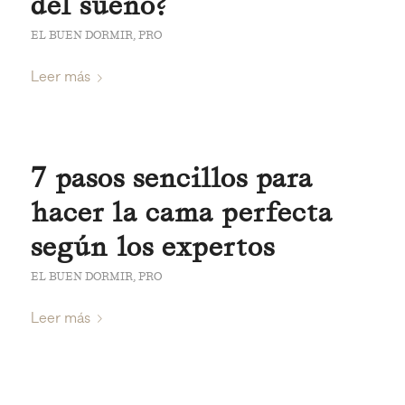
del sueño?
EL BUEN DORMIR
,
PRO
Leer más
7 pasos sencillos para
hacer la cama perfecta
según los expertos
EL BUEN DORMIR
,
PRO
Leer más