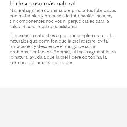
El descanso más natural
Natural significa dormir sobre productos fabricados
con materiales y procesos de fabricación inocuos,
sin componentes nocivos ni perjudiciales para la
salud ni para nuestro ecosistema.
El descanso natural es aquel que emplea materiales
naturales que permiten que la piel respire, evita
irritaciones y desciende el riesgo de sufrir
problemas cutáneos. Además, el tacto agradable de
lo natural ayuda a que la piel libere oxitocina, la
hormona del amor y del placer.