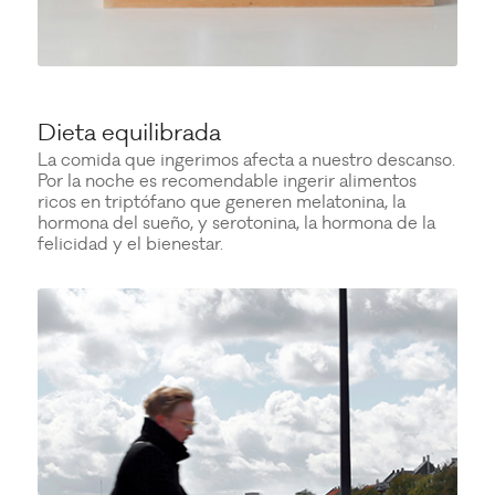
Dieta equilibrada
La comida que ingerimos afecta a nuestro descanso.
Por la noche es recomendable ingerir alimentos
ricos en triptófano que generen melatonina, la
hormona del sueño, y serotonina, la hormona de la
felicidad y el bienestar.