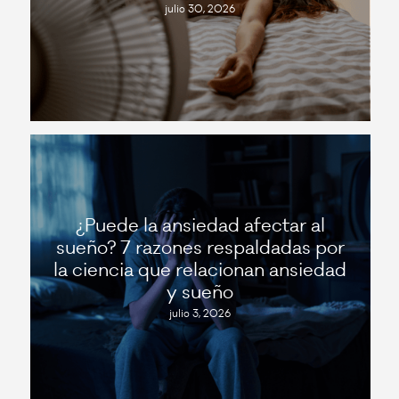
julio 30, 2026
¿Puede la ansiedad afectar al
sueño? 7 razones respaldadas por
la ciencia que relacionan ansiedad
y sueño
julio 3, 2026