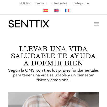
Noticias
Prensa
Profesionales
Hazte partner
LLEVAR UNA VIDA
SALUDABLE TE AYUDA
A DORMIR BIEN
Según la OMS, son tres los pilares fundamentales
para tener una vida saludable y un bienestar
físico y emocional.