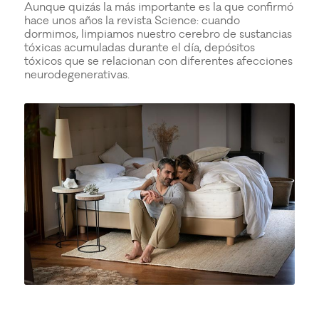
Aunque quizás la más importante es la que confirmó
hace unos años la revista Science: cuando
dormimos, limpiamos nuestro cerebro de sustancias
tóxicas acumuladas durante el día, depósitos
tóxicos que se relacionan con diferentes afecciones
neurodegenerativas.