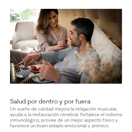
Salud por dentro y por fuera
Un sueño de calidad mejora la relajación muscular,
ayuda a la restauración cerebral, fortalece el sistema
inmunológico, provee de un mejor aspecto físico y
favorece un buen estado emocional y anímico.