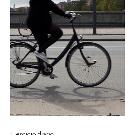
Ejercicio diario