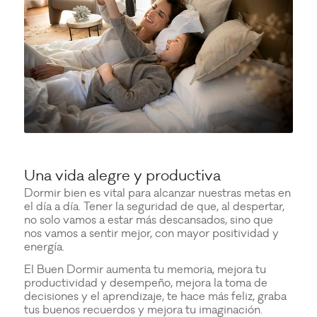
Una vida alegre y productiva
Dormir bien es vital para alcanzar nuestras metas en
el día a día. Tener la seguridad de que, al despertar,
no solo vamos a estar más descansados, sino que
nos vamos a sentir mejor, con mayor positividad y
energía.
El Buen Dormir aumenta tu memoria, mejora tu
productividad y desempeño, mejora la toma de
decisiones y el aprendizaje, te hace más feliz, graba
tus buenos recuerdos y mejora tu imaginación.