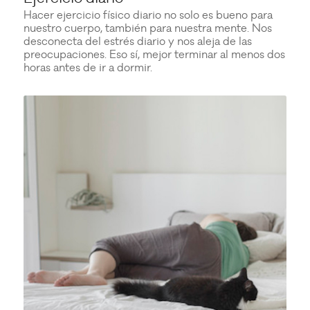
Hacer ejercicio físico diario no solo es bueno para
nuestro cuerpo, también para nuestra mente. Nos
desconecta del estrés diario y nos aleja de las
preocupaciones. Eso sí, mejor terminar al menos dos
horas antes de ir a dormir.