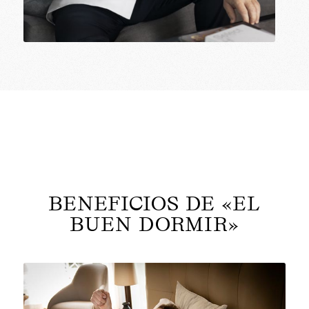
BENEFICIOS DE «EL
BUEN DORMIR»