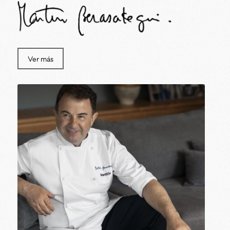
Ver más