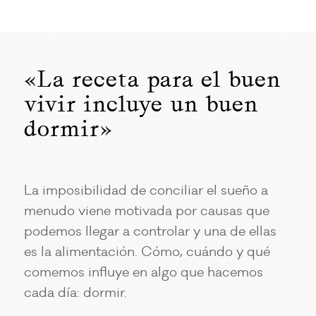
«La receta para el buen
vivir incluye un buen
dormir»
La imposibilidad de conciliar el sueño a
menudo viene motivada por causas que
podemos llegar a controlar y una de ellas
es la alimentación. Cómo, cuándo y qué
comemos influye en algo que hacemos
cada día: dormir.